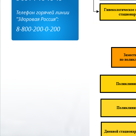
Телефон горячей линии
"Здоровая Россия":
8-800-200-0-200